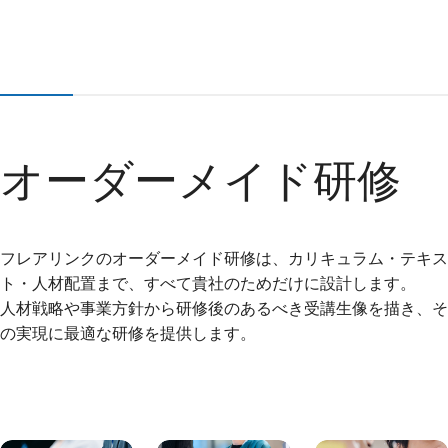
オーダーメイド研修
フレアリンクのオーダーメイド研修は、カリキュラム・テキス
ト・人材配置まで、すべて貴社のためだけに設計します。
人材戦略や事業方針から研修後のあるべき受講生像を描き、そ
の実現に最適な研修を提供します。