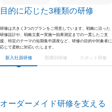
目的に応じた3種類の研修
研修は大きく3つのプランをご用意しています。戦略に沿った
研修設計や、戦略立案〜実施〜効果測定までの一貫したご支
援、特定のテーマの短期集中講座など、研修の目的や対象者に
応じて柔軟に対応いたします。
新入社員研修
階層別研修
スポット研修
オーダーメイド研修を支える