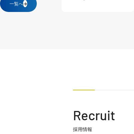
一覧へ
→
Recruit
採用情報