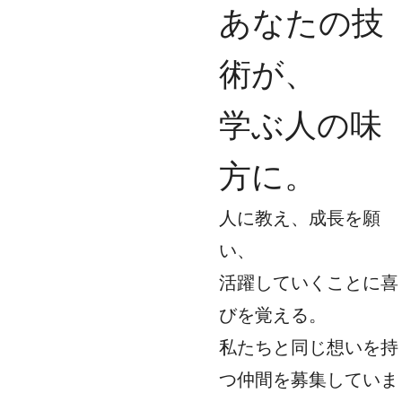
あなたの技
術が、
学ぶ人の味
方に。
人に教え、成長を願
い、
活躍していくことに喜
びを覚える。
私たちと同じ想いを持
つ仲間を募集していま