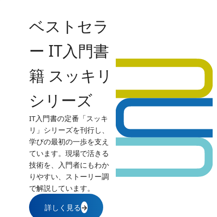
ベストセラ
ー IT入門書
籍 スッキリ
シリーズ
IT入門書の定番「スッキ
リ」シリーズを刊行し、
学びの最初の一歩を支え
ています。現場で活きる
技術を、入門者にもわか
りやすい、ストーリー調
で解説しています。
詳しく見る
→