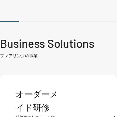
Business Solutions
フレアリンクの事業
オーダーメ
イド研修