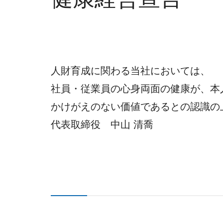
人財育成に関わる当社においては、
社員・従業員の心身両面の健康が、本
かけがえのない価値であるとの認識の
代表取締役 中山 清喬