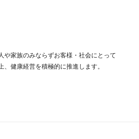
人や家族のみならずお客様・社会にとって
上、健康経営を積極的に推進します。