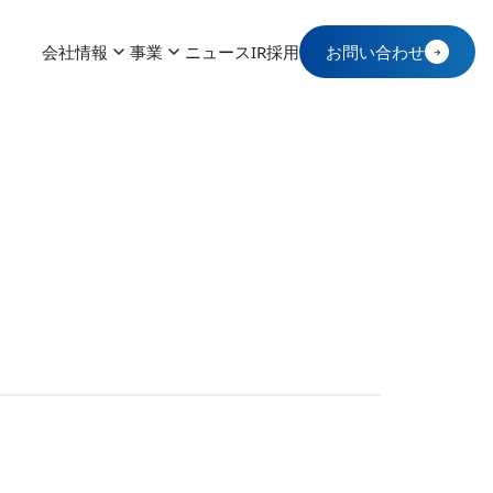
会社情報
事業
ニュース
IR
採用
お問い合わせ
→