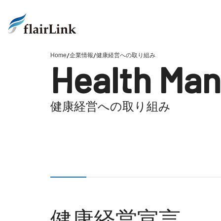
/
/
Home
企業情報
健康経営への取り組み
Health Ma
健康経営への取り組み
健康経営宣言