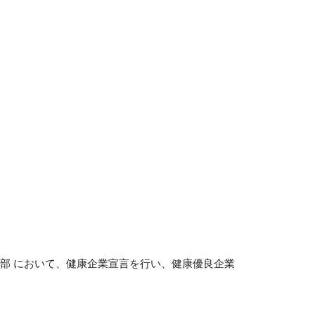
支部 において、健康企業宣言を行い、健康優良企業