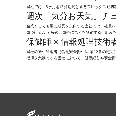
当社では、3ヶ月を精算期間とするフレックス勤務
週次「気分お天気」チ
企業としても常に成長を志向する当社では、社員を
気づけるよう 毎週、気軽に気分を登録する仕組み
保健師 × 情報処理技術
当社の衛生管理者（労働安全衛生法 第12条の定め
指導を業務とする当社において、健康経営や安全衛