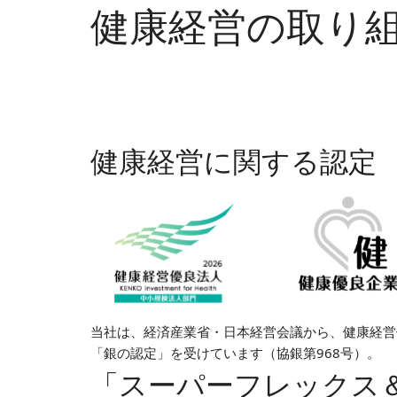
健康経営の取り
健康経営に関する認定
当社は、経済産業省・日本経営会議から、健康経営優
「銀の認定」を受けています（協銀第968号）。
「スーパーフレックス